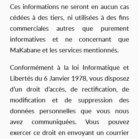
Ces informations ne seront en aucun cas
cédées à des tiers, ni utilisées à des fins
commerciales autres que purement
informatives et ne concernant que
MaKabane et les services mentionnés.
Conformément à la loi Informatique et
Libertés du 6 Janvier 1978, vous disposez
d’un droit d’accès, de rectification, de
modification et de suppression des
données personnelles que vous nous
avez communiquées. Vous pouvez
exercer ce droit en envoyant un courrier