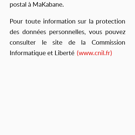
postal à MaKabane.
Pour toute information sur la protection
des données personnelles, vous pouvez
consulter le site de la Commission
Informatique et Liberté
(www.cnil.fr)