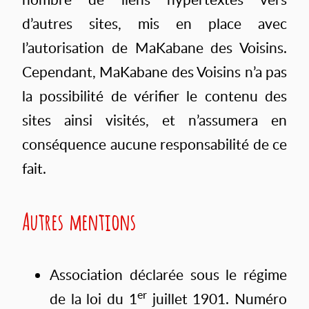
d’autres sites, mis en place avec
l’autorisation de MaKabane des Voisins.
Cependant, MaKabane des Voisins n’a pas
la possibilité de vérifier le contenu des
sites ainsi visités, et n’assumera en
conséquence aucune responsabilité de ce
fait.
Autres mentions
Association déclarée sous le régime
er
de la loi du 1
juillet 1901. Numéro