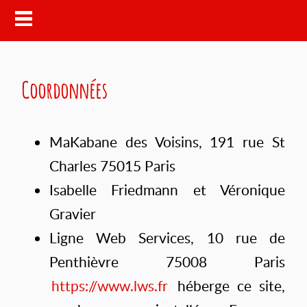
Coordonnées
MaKabane des Voisins, 191 rue St
Charles 75015 Paris
Isabelle Friedmann et Véronique
Gravier
Ligne Web Services, 10 rue de
Penthièvre 75008 Paris
https://www.lws.fr
héberge ce site,