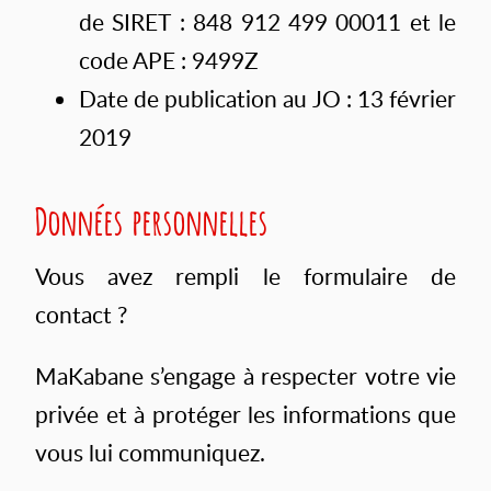
de SIRET : 848 912 499 00011 et le
code APE : 9499Z
Date de publication au JO : 13 février
2019
Données personnelles
Vous avez rempli le formulaire de
contact ?
MaKabane s’engage à respecter votre vie
privée et à protéger les informations que
vous lui communiquez.