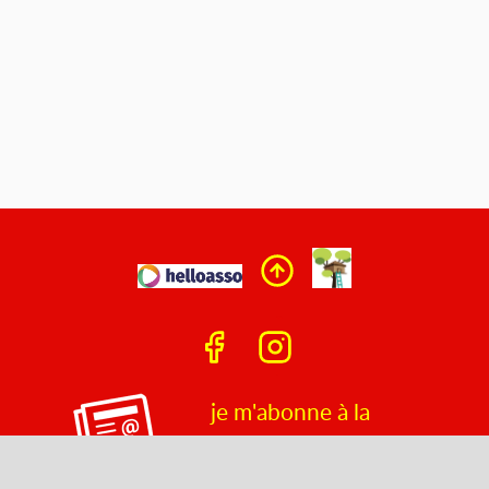
je m'abonne à la
newsletter